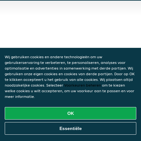
Wij gebruiken cookies en andere technologieën om uw
gebruikerservaring te verbeteren, te personaliseren, analyses voor
optimalisatie en advertenties in samenwerking met derde partijen. Wij
gebruiken onze eigen cookies en cookies van derde partijen. Door op OK
te klikken accepteert u het gebruik van alle cookies. Wij plaatsen altijd
noodzakelijke cookies. Selecteer
Voorkeuren beheren
om te kiezen
welke cookies u wilt accepteren, om uw voorkeur aan te passen en voor
meer informatie.
OK
Essentiële