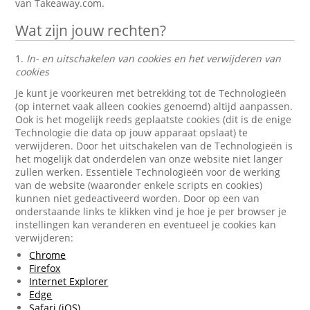
van Takeaway.com.
Wat zijn jouw rechten?
1.
In- en uitschakelen van cookies en het verwijderen van
cookies
Je kunt je voorkeuren met betrekking tot de Technologieën
(op internet vaak alleen cookies genoemd) altijd aanpassen.
Ook is het mogelijk reeds geplaatste cookies (dit is de enige
Technologie die data op jouw apparaat opslaat) te
verwijderen. Door het uitschakelen van de Technologieën is
het mogelijk dat onderdelen van onze website niet langer
zullen werken. Essentiële Technologieën voor de werking
van de website (waaronder enkele scripts en cookies)
kunnen niet gedeactiveerd worden. Door op een van
onderstaande links te klikken vind je hoe je per browser je
instellingen kan veranderen en eventueel je cookies kan
verwijderen:
Chrome
Firefox
Internet Explorer
Edge
Safari (iOS)