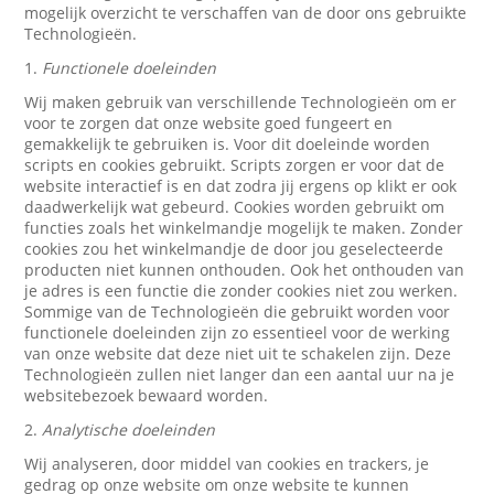
mogelijk overzicht te verschaffen van de door ons gebruikte
Technologieën.
1.
Functionele doeleinden
Wij maken gebruik van verschillende Technologieën om er
voor te zorgen dat onze website goed fungeert en
gemakkelijk te gebruiken is. Voor dit doeleinde worden
scripts en cookies gebruikt. Scripts zorgen er voor dat de
website interactief is en dat zodra jij ergens op klikt er ook
daadwerkelijk wat gebeurd. Cookies worden gebruikt om
functies zoals het winkelmandje mogelijk te maken. Zonder
cookies zou het winkelmandje de door jou geselecteerde
producten niet kunnen onthouden. Ook het onthouden van
je adres is een functie die zonder cookies niet zou werken.
Sommige van de Technologieën die gebruikt worden voor
functionele doeleinden zijn zo essentieel voor de werking
van onze website dat deze niet uit te schakelen zijn. Deze
Technologieën zullen niet langer dan een aantal uur na je
websitebezoek bewaard worden.
2.
Analytische doeleinden
Wij analyseren, door middel van cookies en trackers, je
gedrag op onze website om onze website te kunnen