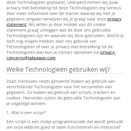
deze Technologieën geplaatst. Uiteraard nemen wij jouw
privacy met betrekking tot deze Technologieën erg serieus.
Voor meer informatie over de manier waarop wij met je
gegevens omgaan verwijzen wij je graag naar onze
privacy
statement
. Wij willen je door middel van dit cookie
statement graag uitleggen wat de door ons gebruikte
Technologieën zijn en waarom wij deze gebruiken. Mocht je
toch nog vragen hebben over ons gebruik van
Technologieën of over je privacy met betrekking tot de
Technologieën dan kun je contact opnemen via
privacy-
concerns@takeaway.com
.
Welke Technologieën gebruiken wij?
Zoals hierboven reeds genoemd maken wij gebruik van
verschillende Technologieën voor het verzamelen van
gegevens. Zo maken wij gebruik van scripts, trackers en
cookies. Hieronder zullen de gebruikte Technologieën aan
je uitgelegd worden.
1.
Wat is een script?
Een script is een stukje programmacode dat wordt gebruikt
om onze website goed te laten functioneren en interactief