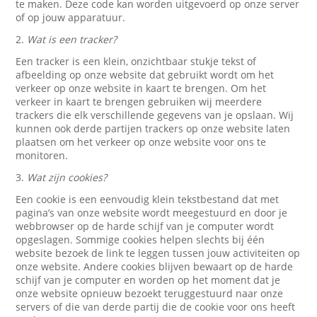
te maken. Deze code kan worden uitgevoerd op onze server
of op jouw apparatuur.
2.
Wat is een tracker?
Een tracker is een klein, onzichtbaar stukje tekst of
afbeelding op onze website dat gebruikt wordt om het
verkeer op onze website in kaart te brengen. Om het
verkeer in kaart te brengen gebruiken wij meerdere
trackers die elk verschillende gegevens van je opslaan. Wij
kunnen ook derde partijen trackers op onze website laten
plaatsen om het verkeer op onze website voor ons te
monitoren.
3.
Wat zijn cookies?
Een cookie is een eenvoudig klein tekstbestand dat met
pagina’s van onze website wordt meegestuurd en door je
webbrowser op de harde schijf van je computer wordt
opgeslagen. Sommige cookies helpen slechts bij één
website bezoek de link te leggen tussen jouw activiteiten op
onze website. Andere cookies blijven bewaart op de harde
schijf van je computer en worden op het moment dat je
onze website opnieuw bezoekt teruggestuurd naar onze
servers of die van derde partij die de cookie voor ons heeft