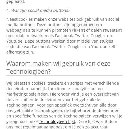
geplaatst.
4.
Wat zijn social media buttons?
Naast cookies maken onze websites ook gebruik van social
media buttons. Deze buttons zijn opgenomen om
webpagina’s te kunnen promoten (‘liken’) of delen (‘tweeten’)
op sociale netwerken als Facebook, Twitter, Google+ en
Youtube. Deze buttons werken door middel van stukjes
code die van Facebook, Twitter, Google + en Youtube zelf
afkomstig zijn.
Waarom maken wij gebruik van deze
Technologieën?
Wij plaatsen cookies, trackers en scripts met verschillende
doeleinden namelijk: functionele-, analytische- en
marketingdoeleinden. Hieronder vind je een overzicht van
de verschillende doeleinden voor het gebruik de
Technologieën. Voor een specifiek overzicht van alle door
ons gebruikte Technologieën, de bijbehorende doeleinden
en specifieke functies van de Technologieën verwijzen wij je
graag naar onze
Technologieën lijst
. Deze lijst wordt door
ons met regelmaat aangepast om je een zo accuraat